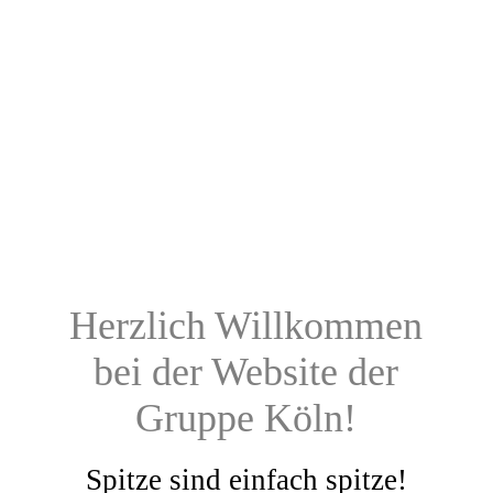
Herzlich Willkommen
bei der Website der
Gruppe Köln!
Spitze sind einfach spitze!